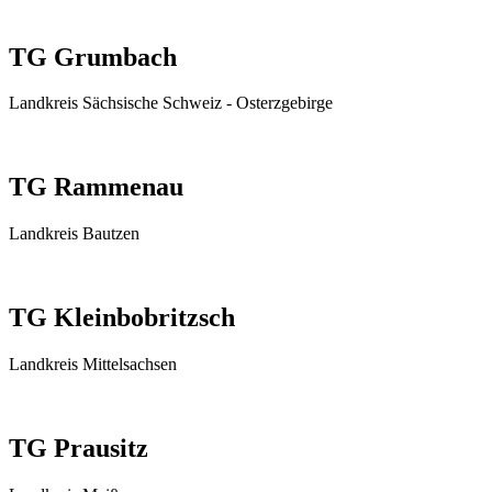
TG Grumbach
Landkreis Sächsische Schweiz - Osterzgebirge
TG Rammenau
Landkreis Bautzen
TG Kleinbobritzsch
Landkreis Mittelsachsen
TG Prausitz