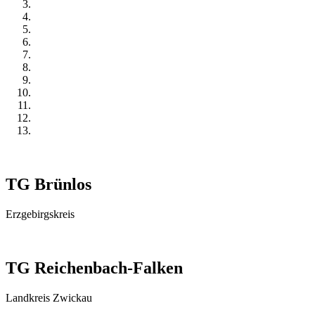
TG Brünlos
Erzgebirgskreis
TG Reichenbach-Falken
Landkreis Zwickau