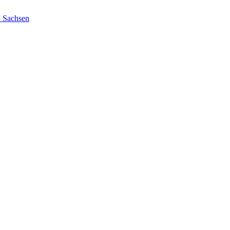
Sachsen