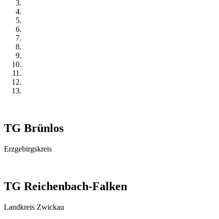
TG Brünlos
Erzgebirgskreis
TG Reichenbach-Falken
Landkreis Zwickau