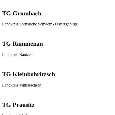
TG Grumbach
Landkreis Sächsische Schweiz - Osterzgebirge
TG Rammenau
Landkreis Bautzen
TG Kleinbobritzsch
Landkreis Mittelsachsen
TG Prausitz